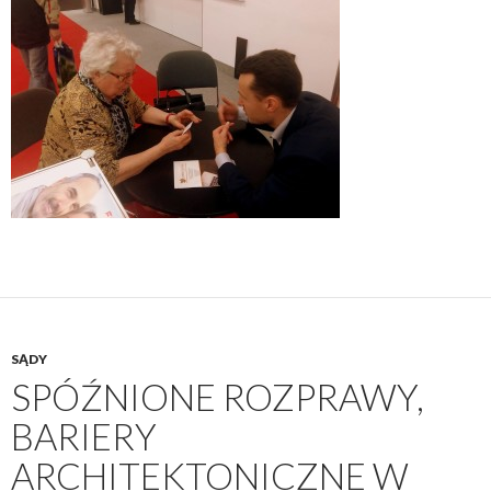
SĄDY
SPÓŹNIONE ROZPRAWY,
BARIERY
ARCHITEKTONICZNE W