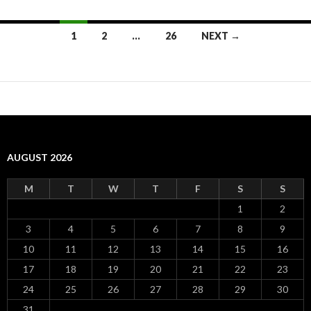
1
2
…
26
NEXT →
Posts
navigation
AUGUST 2026
M
T
W
T
F
S
S
1
2
3
4
5
6
7
8
9
10
11
12
13
14
15
16
17
18
19
20
21
22
23
24
25
26
27
28
29
30
31