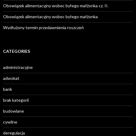
Obowiązek alimentacyjny wobec byłego małżonka cz. II.
Obowiązek alimentacyjny wobec byłego małżonka
Wydłużony termin przedawnienia roszczeń
CATEGORIES
administracyjne
adwokat
bank
brak kategorii
budowlane
cywilne
deregulacja