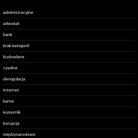
administracyjne
adwokat
bank
brak kategorii
budowlane
cywilne
deregulacja
internet
karne
komornik
korupcja
międzynarodowe