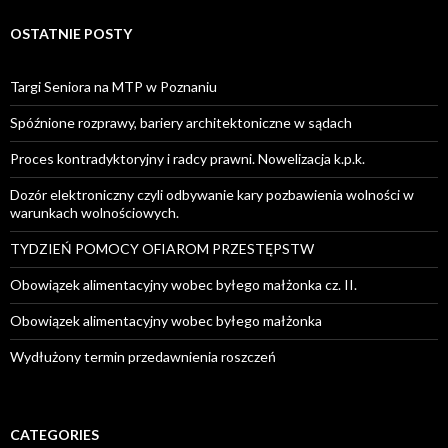
OSTATNIE POSTY
Targi Seniora na MTP w Poznaniu
Spóźnione rozprawy, bariery architektoniczne w sądach
Proces kontradyktoryjny i radcy prawni. Nowelizacja k.p.k.
Dozór elektroniczny czyli odbywanie kary pozbawienia wolności w
warunkach wolnościowych.
TYDZIEŃ POMOCY OFIAROM PRZESTĘPSTW
Obowiązek alimentacyjny wobec byłego małżonka cz. II.
Obowiązek alimentacyjny wobec byłego małżonka
Wydłużony termin przedawnienia roszczeń
CATEGORIES