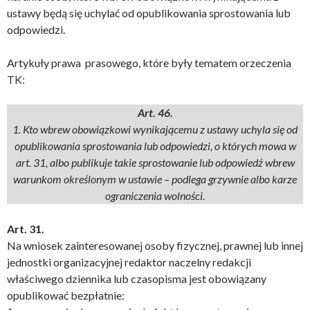
ustawy będą się uchylać od opublikowania sprostowania lub
odpowiedzi.
Artykuły prawa prasowego, które były tematem orzeczenia
TK:
Art. 46.
1. Kto wbrew obowiązkowi wynikającemu z ustawy uchyla się od
opublikowania sprostowania lub odpowiedzi, o których mowa w
art. 31, albo publikuje takie sprostowanie lub odpowiedź wbrew
warunkom określonym w ustawie – podlega grzywnie albo karze
ograniczenia wolności.
Art. 31.
Na wniosek zainteresowanej osoby fizycznej, prawnej lub innej
jednostki organizacyjnej redaktor naczelny redakcji
właściwego dziennika lub czasopisma jest obowiązany
opublikować bezpłatnie: