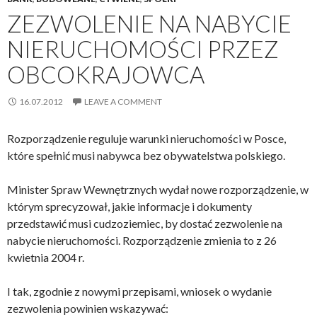
ZEZWOLENIE NA NABYCIE
NIERUCHOMOŚCI PRZEZ
OBCOKRAJOWCA
16.07.2012
LEAVE A COMMENT
Rozporządzenie reguluje warunki nieruchomości w Posce,
które spełnić musi nabywca bez obywatelstwa polskiego.
Minister Spraw Wewnętrznych wydał nowe rozporządzenie, w
którym sprecyzował, jakie informacje i dokumenty
przedstawić musi cudzoziemiec, by dostać zezwolenie na
nabycie nieruchomości. Rozporządzenie zmienia to z 26
kwietnia 2004 r.
I tak, zgodnie z nowymi przepisami, wniosek o wydanie
zezwolenia powinien wskazywać: