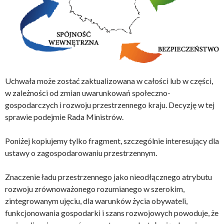
Uchwała może zostać zaktualizowana w całości lub w części,
w zależności od zmian uwarunkowań społeczno-
gospodarczych i rozwoju przestrzennego kraju. Decyzję w tej
sprawie podejmie Rada Ministrów.
Poniżej kopiujemy tylko fragment, szczególnie interesujący dla
ustawy o zagospodarowaniu przestrzennym.
Znaczenie ładu przestrzennego jako nieodłącznego atrybutu
rozwoju zrównoważonego rozumianego w szerokim,
zintegrowanym ujęciu, dla warunków życia obywateli,
funkcjonowania gospodarki i szans rozwojowych powoduje, że