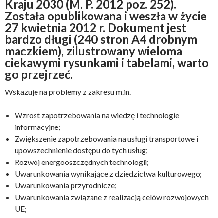
Kraju 2030 (M. P. 2012 poz. 252).
Została opublikowana i weszła w życie
27 kwietnia 2012 r. Dokument jest
bardzo długi (240 stron A4 drobnym
maczkiem), zilustrowany wieloma
ciekawymi rysunkami i tabelami, warto
go przejrzeć.
Wskazuje na problemy z zakresu m.in.
Wzrost zapotrzebowania na wiedzę i technologie
informacyjne;
Zwiększenie zapotrzebowania na usługi transportowe i
upowszechnienie dostępu do tych usług;
Rozwój energooszczędnych technologii;
Uwarunkowania wynikające z dziedzictwa kulturowego;
Uwarunkowania przyrodnicze;
Uwarunkowania związane z realizacją celów rozwojowych
UE;