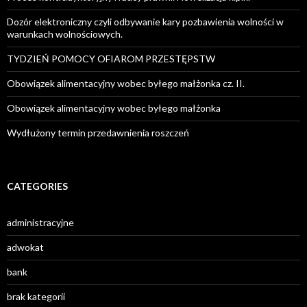
Dozór elektroniczny czyli odbywanie kary pozbawienia wolności w
warunkach wolnościowych.
TYDZIEŃ POMOCY OFIAROM PRZESTĘPSTW
Obowiązek alimentacyjny wobec byłego małżonka cz. II.
Obowiązek alimentacyjny wobec byłego małżonka
Wydłużony termin przedawnienia roszczeń
CATEGORIES
administracyjne
adwokat
bank
brak kategorii