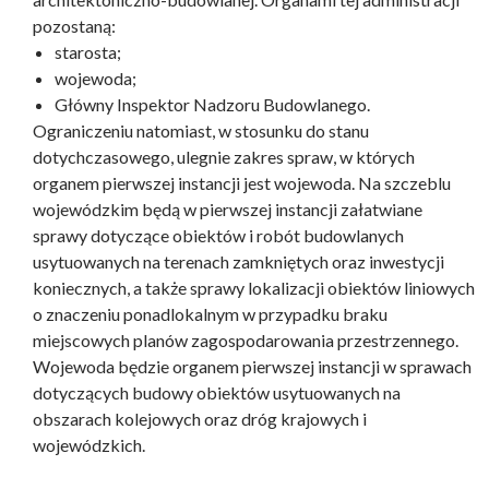
pozostaną:
starosta;
wojewoda;
Główny Inspektor Nadzoru Budowlanego.
Ograniczeniu natomiast, w stosunku do stanu
dotychczasowego, ulegnie zakres spraw, w których
organem pierwszej instancji jest wojewoda. Na szczeblu
wojewódzkim będą w pierwszej instancji załatwiane
sprawy dotyczące obiektów i robót budowlanych
usytuowanych na terenach zamkniętych oraz inwestycji
koniecznych, a także sprawy lokalizacji obiektów liniowych
o znaczeniu ponadlokalnym w przypadku braku
miejscowych planów zagospodarowania przestrzennego.
Wojewoda będzie organem pierwszej instancji w sprawach
dotyczących budowy obiektów usytuowanych na
obszarach kolejowych oraz dróg krajowych i
wojewódzkich.