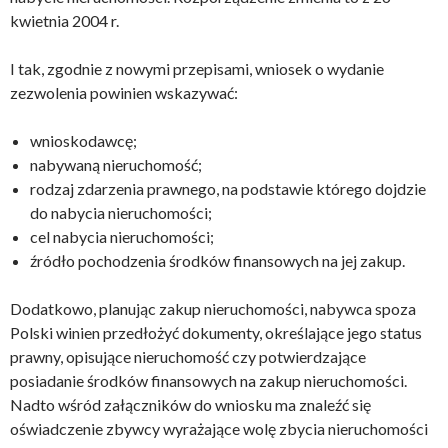
kwietnia 2004 r.
I tak, zgodnie z nowymi przepisami, wniosek o wydanie
zezwolenia powinien wskazywać:
wnioskodawcę;
nabywaną nieruchomość;
rodzaj zdarzenia prawnego, na podstawie którego dojdzie
do nabycia nieruchomości;
cel nabycia nieruchomości;
źródło pochodzenia środków finansowych na jej zakup.
Dodatkowo, planując zakup nieruchomości, nabywca spoza
Polski winien przedłożyć dokumenty, określające jego status
prawny, opisujące nieruchomość czy potwierdzające
posiadanie środków finansowych na zakup nieruchomości.
Nadto wśród załączników do wniosku ma znaleźć się
oświadczenie zbywcy wyrażające wolę zbycia nieruchomości