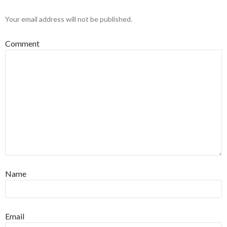
Your email address will not be published.
Comment
Name
Email