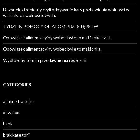
Dozór elektroniczny czyli odbywanie kary pozbawienia wolności w
warunkach wolnościowych.
TYDZIEŃ POMOCY OFIAROM PRZESTĘPSTW
Obowiązek alimentacyjny wobec byłego małżonka cz. II.
Obowiązek alimentacyjny wobec byłego małżonka
Wydłużony termin przedawnienia roszczeń
CATEGORIES
administracyjne
adwokat
bank
brak kategorii