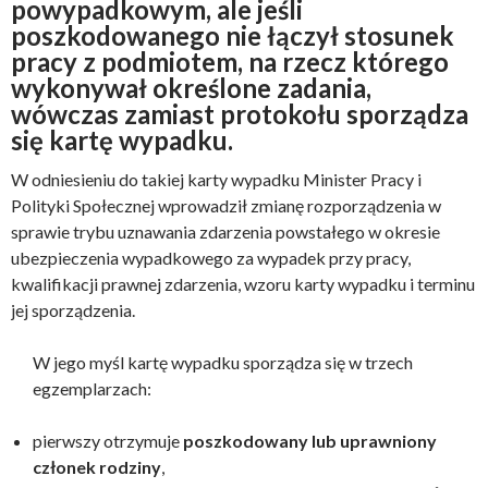
powypadkowym, ale jeśli
poszkodowanego nie łączył stosunek
pracy z podmiotem, na rzecz którego
wykonywał określone zadania,
wówczas zamiast protokołu sporządza
się kartę wypadku.
W odniesieniu do takiej karty wypadku Minister Pracy i
Polityki Społecznej wprowadził zmianę rozporządzenia w
sprawie trybu uznawania zdarzenia powstałego w okresie
ubezpieczenia wypadkowego za wypadek przy pracy,
kwalifikacji prawnej zdarzenia, wzoru karty wypadku i terminu
jej sporządzenia.
W jego myśl kartę wypadku sporządza się w trzech
egzemplarzach:
pierwszy otrzymuje
poszkodowany lub uprawniony
członek rodziny
,