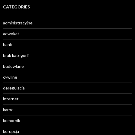
CATEGORIES
administracyjne
adwokat
bank
brak kategorii
budowlane
cywilne
deregulacja
internet
karne
komornik
korupcja