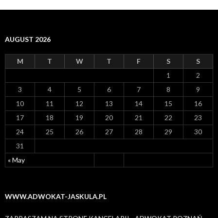
AUGUST 2026
M
T
W
T
F
S
S
1
2
3
4
5
6
7
8
9
10
11
12
13
14
15
16
17
18
19
20
21
22
23
24
25
26
27
28
29
30
31
« May
WWW.ADWOKAT-JASKULA.PL