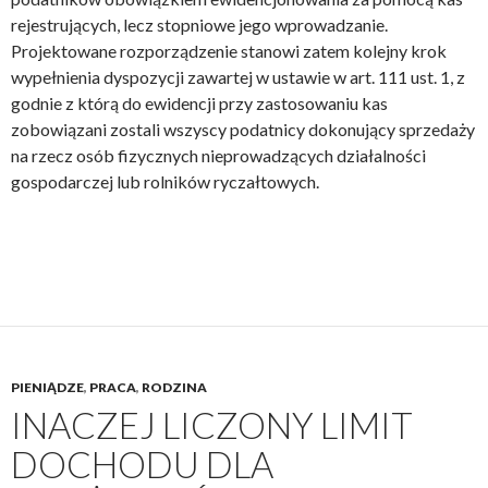
rejestrujących, lecz stopniowe jego wprowadzanie.
Projektowane rozporządzenie stanowi zatem kolejny krok
wypełnienia dyspozycji zawartej w ustawie w art. 111 ust. 1, z
godnie z którą do ewidencji przy zastosowaniu kas
zobowiązani zostali wszyscy podatnicy dokonujący sprzedaży
na rzecz osób fizycznych nieprowadzących działalności
gospodarczej lub rolników ryczałtowych.
PIENIĄDZE
,
PRACA
,
RODZINA
INACZEJ LICZONY LIMIT
DOCHODU DLA