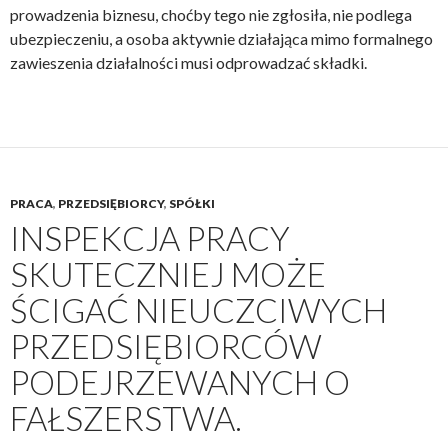
prowadzenia biznesu, choćby tego nie zgłosiła, nie podlega
ubezpieczeniu, a osoba aktywnie działająca mimo formalnego
zawieszenia działalności musi odprowadzać składki.
PRACA
,
PRZEDSIĘBIORCY
,
SPÓŁKI
INSPEKCJA PRACY
SKUTECZNIEJ MOŻE
ŚCIGAĆ NIEUCZCIWYCH
PRZEDSIĘBIORCÓW
PODEJRZEWANYCH O
FAŁSZERSTWA.