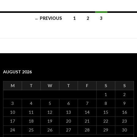
← PREVIOUS
1
2
3
Posts
navigation
AUGUST 2026
M
T
W
T
F
S
S
1
2
3
4
5
6
7
8
9
10
11
12
13
14
15
16
17
18
19
20
21
22
23
24
25
26
27
28
29
30