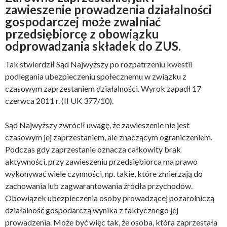
zawieszenie prowadzenia działalności
gospodarczej może zwalniać
przedsiębiorcę z obowiązku
odprowadzania składek do ZUS.
Tak stwierdził Sąd Najwyższy po rozpatrzeniu kwestii
podlegania ubezpieczeniu społecznemu w związku z
czasowym zaprzestaniem działalności. Wyrok zapadł 17
czerwca 2011 r. (II UK 377/10).
Sąd Najwyższy zwrócił uwagę, że zawieszenie nie jest
czasowym jej zaprzestaniem, ale znaczącym ograniczeniem.
Podczas gdy zaprzestanie oznacza całkowity brak
aktywności, przy zawieszeniu przedsiębiorca ma prawo
wykonywać wiele czynności, np. takie, które zmierzają do
zachowania lub zagwarantowania źródła przychodów.
Obowiązek ubezpieczenia osoby prowadzącej pozarolniczą
działalność gospodarczą wynika z faktycznego jej
prowadzenia. Może być więc tak, że osoba, która zaprzestała