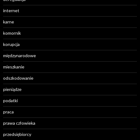
internet
karne
komornik
korupcja
międzynarodowe
mieszkanie
odszkodowanie
pieniądze
podatki
praca
prawa człowieka
przedsiębiorcy