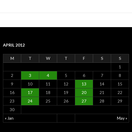
APRIL 2012
M
T
W
T
F
S
S
1
2
3
4
5
6
7
8
9
10
11
12
13
14
15
16
17
18
19
20
21
22
23
24
25
26
27
28
29
30
« Jan
May »