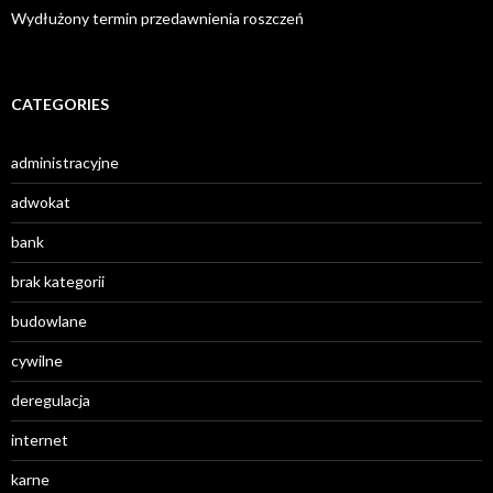
Wydłużony termin przedawnienia roszczeń
CATEGORIES
administracyjne
adwokat
bank
brak kategorii
budowlane
cywilne
deregulacja
internet
karne