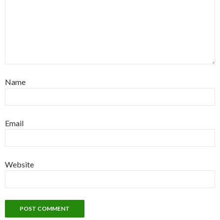
Name
Email
Website