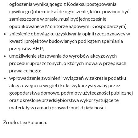
ogłoszenia wynikającego z Kodeksu postępowania
cywilnego (obecnie każde ogłoszenie, które powinno być
zamieszczone w prasie, musi być jednocześnie
opublikowane w Monitorze Sądowym i Gospodarczym)
zniesienie obowiązku uzyskiwania opinii rzeczoznawcy w
kwestii projektów budowlanych pod kątem spełniania
przepisów BHP;
umożliwienie stosowania do wyrobów akcyzowych
procedur uproszczonych, o których mowa w przepisach
prawa celnego;
wprowadzenie zwolnień i wyłączeń w zakresie podatku
akcyzowego na węgiel i koks wykorzystywany przez
gospodarstwa domowe, podmioty użyteczności publicznej
oraz określone przedsiębiorstwa wykorzystujące te
materiały w ramach prowadzonej działalności.
Źródło: LexPolonica.