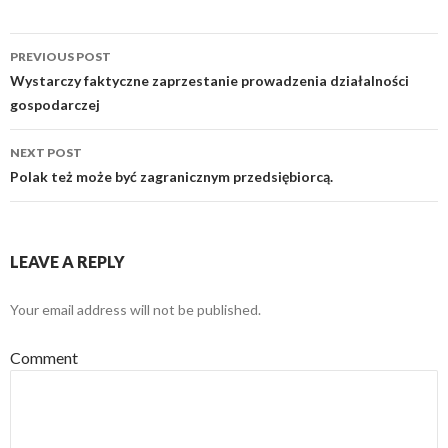
PREVIOUS POST
Post
Wystarczy faktyczne zaprzestanie prowadzenia działalności
gospodarczej
navigation
NEXT POST
Polak też może być zagranicznym przedsiębiorcą.
LEAVE A REPLY
Your email address will not be published.
Comment