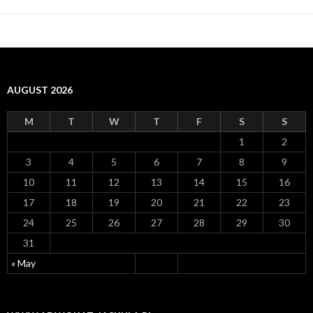
navigation
AUGUST 2026
M
T
W
T
F
S
S
1
2
3
4
5
6
7
8
9
10
11
12
13
14
15
16
17
18
19
20
21
22
23
24
25
26
27
28
29
30
31
« May