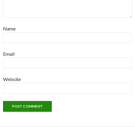
Name
Email
Website