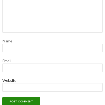
Name
Email
Website