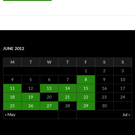
JUNE 2012
M
T
W
T
F
S
S
1
2
3
4
5
6
7
8
9
10
11
12
13
14
15
16
17
18
19
20
21
22
23
24
25
26
27
28
29
30
« May
Jul »