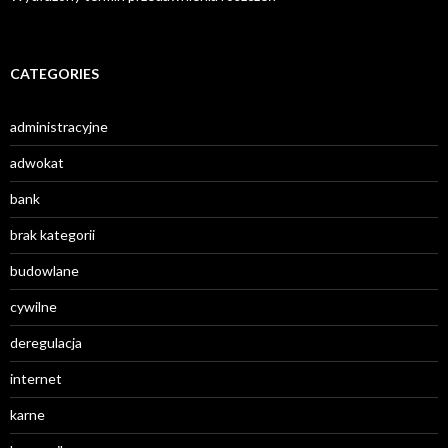
CATEGORIES
administracyjne
adwokat
bank
brak kategorii
budowlane
cywilne
deregulacja
internet
karne