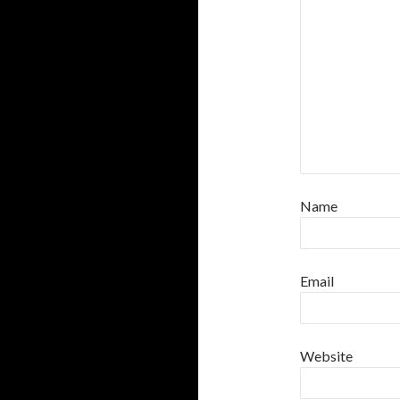
Name
Email
Website