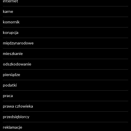
internet
karne
komornik
korupcja
międzynarodowe
mieszkanie
odszkodowanie
pieniądze
podatki
praca
prawa człowieka
przedsiębiorcy
reklamacje