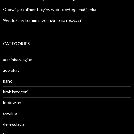
Obowiązek alimentacyjny wobec byłego małżonka
Wydłużony termin przedawnienia roszczeń
CATEGORIES
administracyjne
adwokat
bank
brak kategorii
budowlane
cywilne
deregulacja