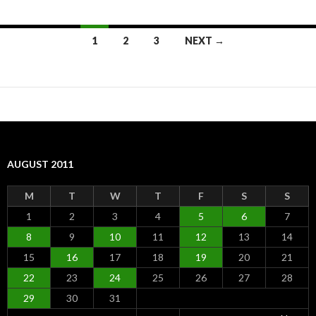
1
2
3
NEXT →
Posts
navigation
AUGUST 2011
M
T
W
T
F
S
S
1
2
3
4
5
6
7
8
9
10
11
12
13
14
15
16
17
18
19
20
21
22
23
24
25
26
27
28
29
30
31