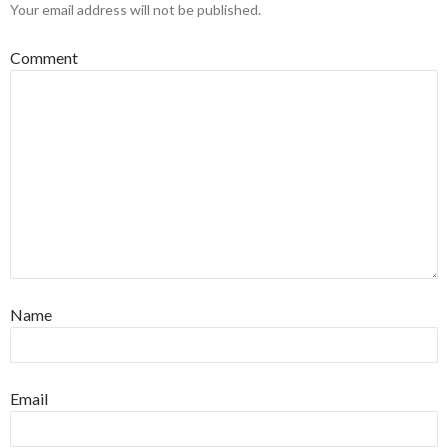
Your email address will not be published.
Comment
Name
Email