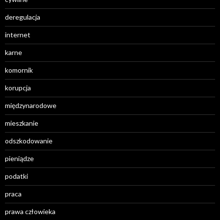
deregulacja
internet
karne
komornik
korupcja
międzynarodowe
mieszkanie
odszkodowanie
pieniądze
podatki
praca
prawa człowieka