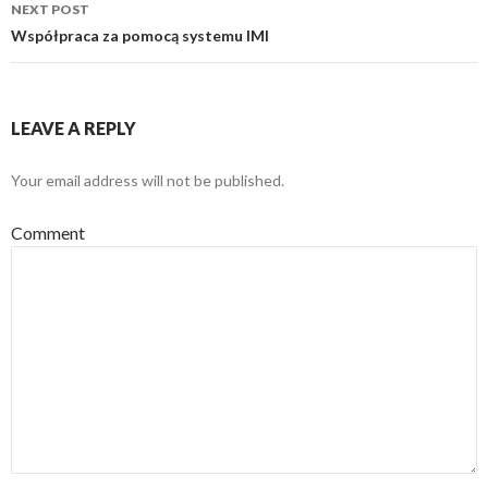
navigation
NEXT POST
Współpraca za pomocą systemu IMI
LEAVE A REPLY
Your email address will not be published.
Comment