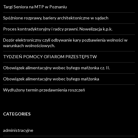
Targi Seniora na MTP w Poznaniu
Spóźnione rozprawy, bariery architektoniczne w sądach
Proces kontradyktoryjny i radcy prawni. Nowelizacja k.p.k.
Dozór elektroniczny czyli odbywanie kary pozbawienia wolności w
warunkach wolnościowych.
TYDZIEŃ POMOCY OFIAROM PRZESTĘPSTW
Obowiązek alimentacyjny wobec byłego małżonka cz. II.
Obowiązek alimentacyjny wobec byłego małżonka
Wydłużony termin przedawnienia roszczeń
CATEGORIES
administracyjne