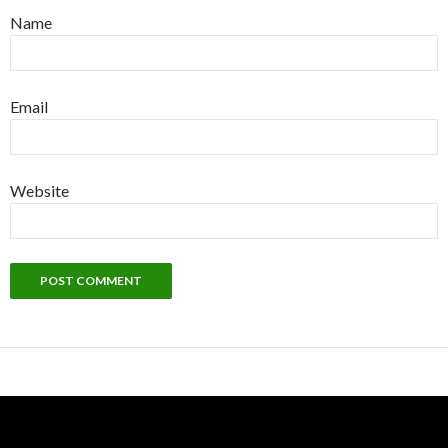
Name
Email
Website