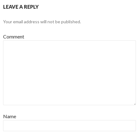
LEAVE A REPLY
Your email address will not be published.
Comment
Name