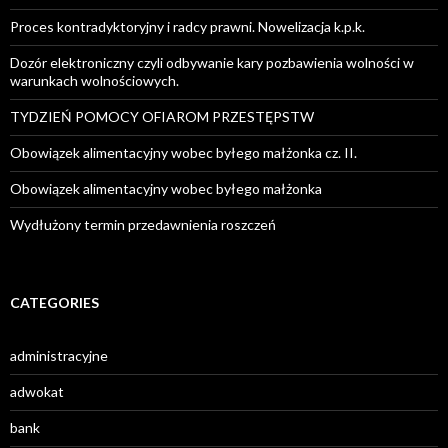
Proces kontradyktoryjny i radcy prawni. Nowelizacja k.p.k.
Dozór elektroniczny czyli odbywanie kary pozbawienia wolności w
warunkach wolnościowych.
TYDZIEŃ POMOCY OFIAROM PRZESTĘPSTW
Obowiązek alimentacyjny wobec byłego małżonka cz. II.
Obowiązek alimentacyjny wobec byłego małżonka
Wydłużony termin przedawnienia roszczeń
CATEGORIES
administracyjne
adwokat
bank